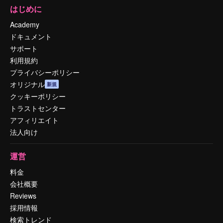
はじめに
Academy
ドキュメント
サポート
利用規約
プライバシーポリシー
オリジナル
新規
クッキーポリシー
トラストセンター
アフィリエイト
法人向け
運営
料金
会社概要
Reviews
採用情報
検索トレンド