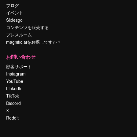
ブログ
イベント
Slidesgo
コンテンツを販売する
プレスルーム
magnific.aiをお探しですか？
お問い合わせ
顧客サポート
Instagram
YouTube
LinkedIn
TikTok
Discord
X
Reddit