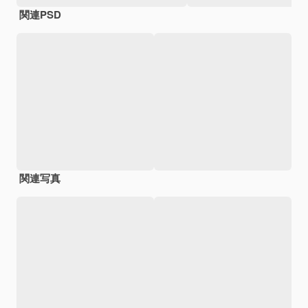
関連PSD
関連写真