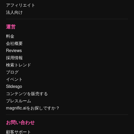
アフィリエイト
法人向け
運営
料金
会社概要
Reviews
採用情報
検索トレンド
ブログ
イベント
Slidesgo
コンテンツを販売する
プレスルーム
magnific.aiをお探しですか？
お問い合わせ
顧客サポート