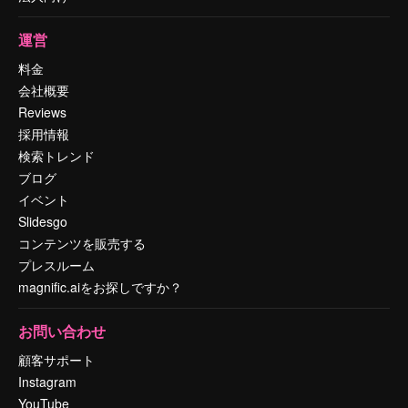
運営
料金
会社概要
Reviews
採用情報
検索トレンド
ブログ
イベント
Slidesgo
コンテンツを販売する
プレスルーム
magnific.aiをお探しですか？
お問い合わせ
顧客サポート
Instagram
YouTube