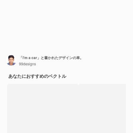
「i'm a car」と書かれたデザインの車。
99designs
あなたにおすすめのベクトル