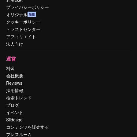
プライバシーポリシー
オリジナル
新規
クッキーポリシー
トラストセンター
アフィリエイト
法人向け
運営
料金
会社概要
Reviews
採用情報
検索トレンド
ブログ
イベント
Slidesgo
コンテンツを販売する
プレスルーム