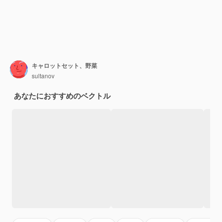
キャロットセット、野菜
sultanov
あなたにおすすめのベクトル