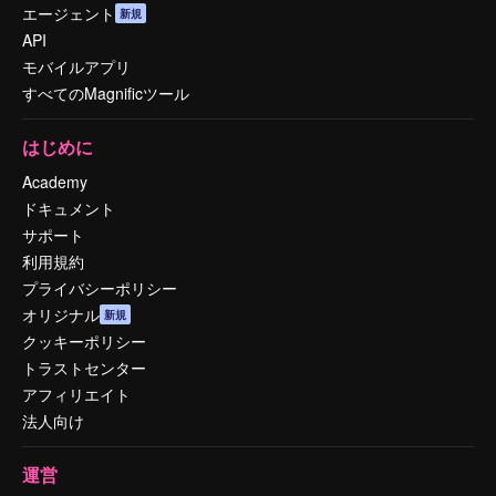
エージェント
新規
API
モバイルアプリ
すべてのMagnificツール
はじめに
Academy
ドキュメント
サポート
利用規約
プライバシーポリシー
オリジナル
新規
クッキーポリシー
トラストセンター
アフィリエイト
法人向け
運営