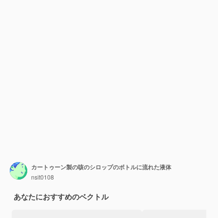
カートゥーン製の咳のシロップのボトルに流れた液体
nsit0108
あなたにおすすめのベクトル