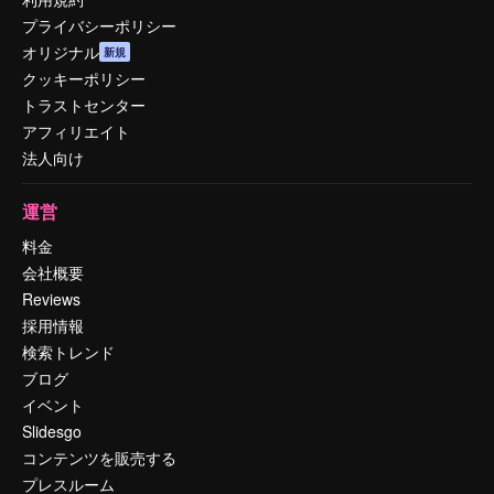
プライバシーポリシー
オリジナル
新規
クッキーポリシー
トラストセンター
アフィリエイト
法人向け
運営
料金
会社概要
Reviews
採用情報
検索トレンド
ブログ
イベント
Slidesgo
コンテンツを販売する
プレスルーム