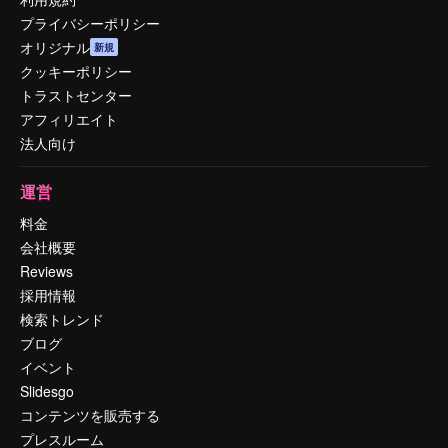
プライバシーポリシー
オリジナル
新規
クッキーポリシー
トラストセンター
アフィリエイト
法人向け
運営
料金
会社概要
Reviews
採用情報
検索トレンド
ブログ
イベント
Slidesgo
コンテンツを販売する
プレスルーム