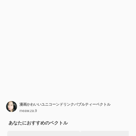
漫画かわいいユニコーンドリンクバブルティーベクトル
meaw.za.9
あなたにおすすめのベクトル