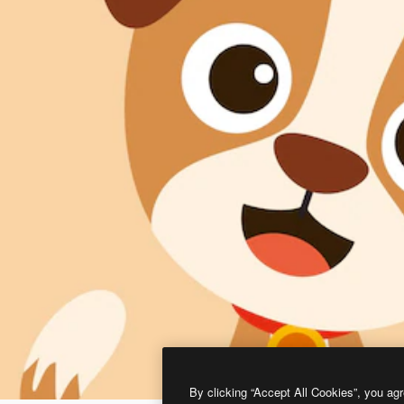
By clicking “Accept All Cookies”, you agr