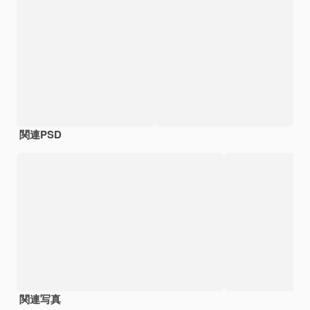
関連PSD
関連写真