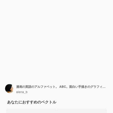
漫画の英語のアルファベット。 ABC。面白い手描きのグラフィックフォント。大文字。
alena_b
あなたにおすすめのベクトル