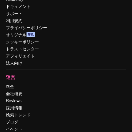
ドキュメント
サポート
利用規約
プライバシーポリシー
オリジナル
新規
クッキーポリシー
トラストセンター
アフィリエイト
法人向け
運営
料金
会社概要
Reviews
採用情報
検索トレンド
ブログ
イベント