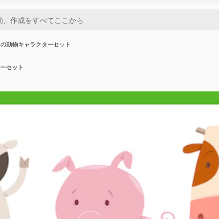
家の動物キャラクターセット
ーセット