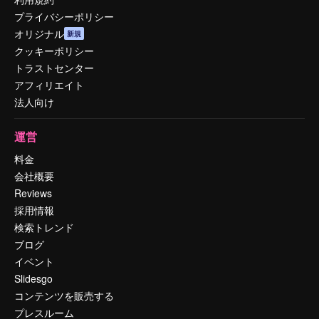
プライバシーポリシー
オリジナル
新規
クッキーポリシー
トラストセンター
アフィリエイト
法人向け
運営
料金
会社概要
Reviews
採用情報
検索トレンド
ブログ
イベント
Slidesgo
コンテンツを販売する
プレスルーム