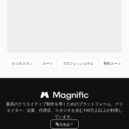
ビジネスマン
スーツ
プロフェッショナル
男性スーツ
最高のクリエイティブ制作を導くためのプラットフォーム。クリ
エイター、企業、代理店、スタジオを含む100万人以上が利用し
ています。
日本語