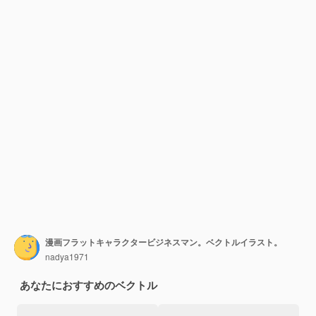
漫画フラットキャラクタービジネスマン。ベクトルイラスト。
nadya1971
あなたにおすすめのベクトル