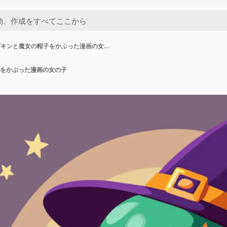
プキンと魔女の帽子をかぶった漫画の女…
をかぶった漫画の女の子