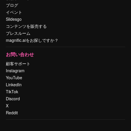
ブログ
イベント
Slidesgo
コンテンツを販売する
プレスルーム
magnific.aiをお探しですか？
お問い合わせ
顧客サポート
Instagram
YouTube
LinkedIn
TikTok
Discord
X
Reddit