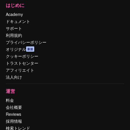
はじめに
Academy
ドキュメント
サポート
利用規約
プライバシーポリシー
オリジナル
新規
クッキーポリシー
トラストセンター
アフィリエイト
法人向け
運営
料金
会社概要
Reviews
採用情報
検索トレンド