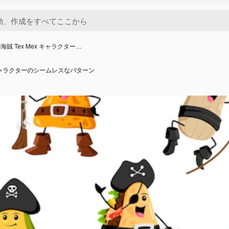
海賊 Tex Mex キャラクター…
x キャラクターのシームレスなパターン