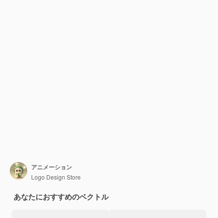
アニメーション
Logo Design Store
あなたにおすすめのベクトル