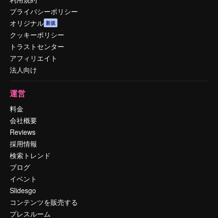
プライバシーポリシー
オリジナル
新規
クッキーポリシー
トラストセンター
アフィリエイト
法人向け
運営
料金
会社概要
Reviews
採用情報
検索トレンド
ブログ
イベント
Slidesgo
コンテンツを販売する
プレスルーム