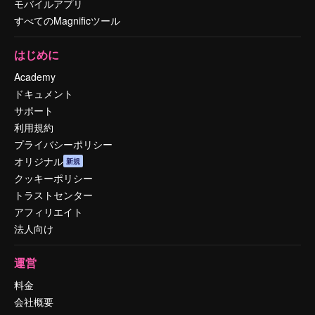
モバイルアプリ
すべてのMagnificツール
はじめに
Academy
ドキュメント
サポート
利用規約
プライバシーポリシー
オリジナル
新規
クッキーポリシー
トラストセンター
アフィリエイト
法人向け
運営
料金
会社概要