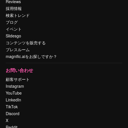
Reviews
採用情報
検索トレンド
ブログ
イベント
Slidesgo
コンテンツを販売する
プレスルーム
magnific.aiをお探しですか？
お問い合わせ
顧客サポート
Instagram
YouTube
LinkedIn
TikTok
Discord
X
Reddit