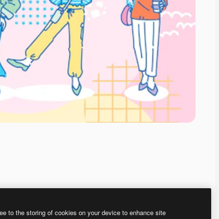
ee to the storing of cookies on your device to enhance site