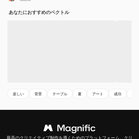
あなたにおすすめのベクトル
楽しい
背景
テーブル
夏
アート
成功
設
最高のクリエイティブ制作を導くためのプラットフォーム。クリ