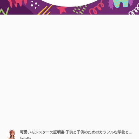
可愛いモンスターの証明書 子供と子供のためのカラフルな学校と幼稚園の卒業証書
foxelle