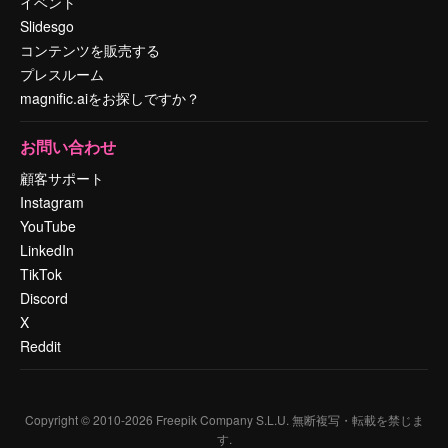
イベント
Slidesgo
コンテンツを販売する
プレスルーム
magnific.aiをお探しですか？
お問い合わせ
顧客サポート
Instagram
YouTube
LinkedIn
TikTok
Discord
X
Reddit
Copyright © 2010-
2026
Freepik Company S.L.U.
無断複写・転載を禁じま
す
.