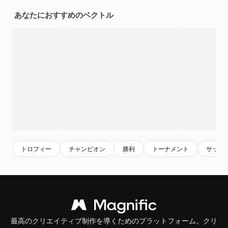
あなたにおすすめのベクトル
トロフィー
チャンピオン
勝利
トーナメント
サッカ
最高のクリエイティブ制作を導くためのプラットフォーム。クリ