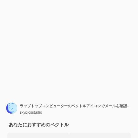
ラップトップコンピューターのベクトルアイコンでメールを確認してください
skypicsstudio
あなたにおすすめのベクトル