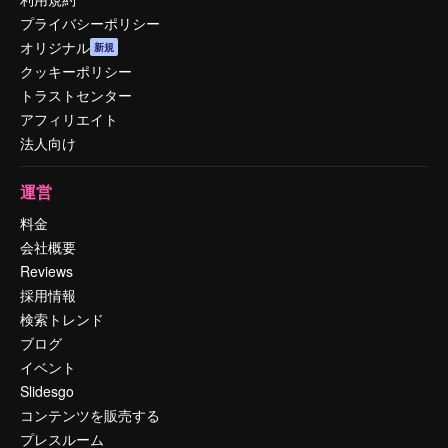
プライバシーポリシー
オリジナル
新規
クッキーポリシー
トラストセンター
アフィリエイト
法人向け
運営
料金
会社概要
Reviews
採用情報
検索トレンド
ブログ
イベント
Slidesgo
コンテンツを販売する
プレスルーム