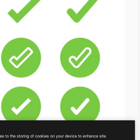
ee to the storing of cookies on your device to enhance site