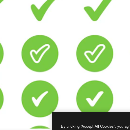
By clicking “Accept All Cookies”, you agr