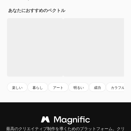
あなたにおすすめのベクトル
楽しい
暮らし
アート
明るい
成功
カラフル
最高のクリエイティブ制作を導くためのプラットフォーム。クリ