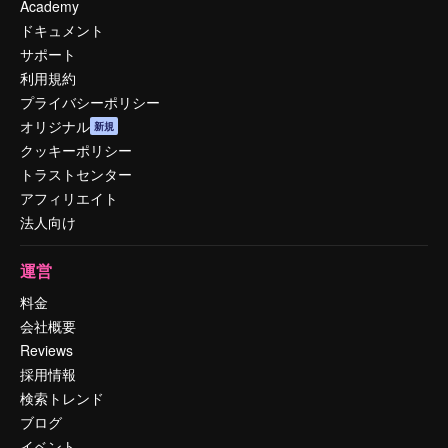
Academy
ドキュメント
サポート
利用規約
プライバシーポリシー
オリジナル
新規
クッキーポリシー
トラストセンター
アフィリエイト
法人向け
運営
料金
会社概要
Reviews
採用情報
検索トレンド
ブログ
イベント