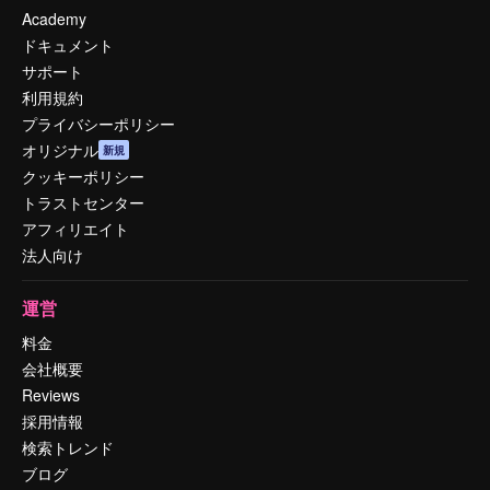
Academy
ドキュメント
サポート
利用規約
プライバシーポリシー
オリジナル
新規
クッキーポリシー
トラストセンター
アフィリエイト
法人向け
運営
料金
会社概要
Reviews
採用情報
検索トレンド
ブログ