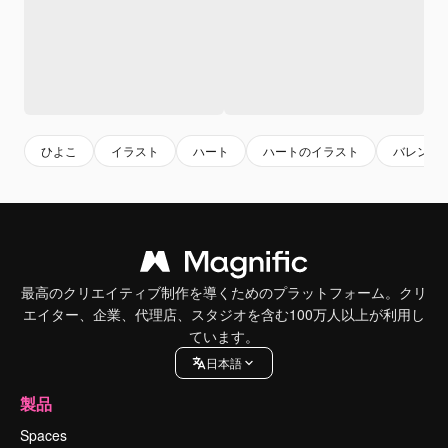
ひよこ
イラスト
ハート
ハートのイラスト
バレンタ
最高のクリエイティブ制作を導くためのプラットフォーム。クリ
エイター、企業、代理店、スタジオを含む100万人以上が利用し
ています。
日本語
製品
Spaces