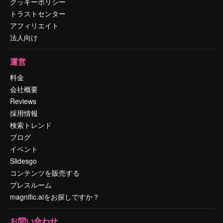
クッキーポリシー
トラストセンター
アフィリエイト
法人向け
運営
料金
会社概要
Reviews
採用情報
検索トレンド
ブログ
イベント
Slidesgo
コンテンツを販売する
プレスルーム
magnific.aiをお探しですか？
お問い合わせ