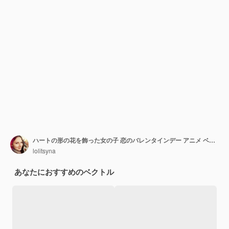
ハートの形の花を飾った女の子 恋のバレンタインデー アニメ ベクトルエピソード10
lolitsyna
あなたにおすすめのベクトル