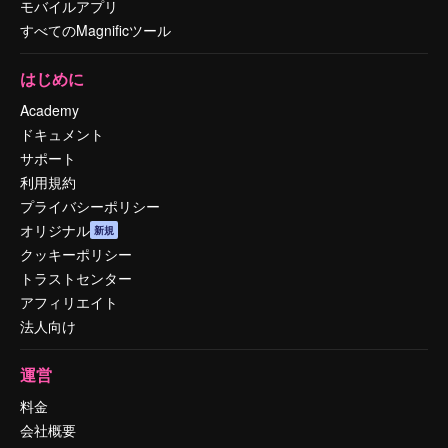
モバイルアプリ
すべてのMagnificツール
はじめに
Academy
ドキュメント
サポート
利用規約
プライバシーポリシー
オリジナル
新規
クッキーポリシー
トラストセンター
アフィリエイト
法人向け
運営
料金
会社概要