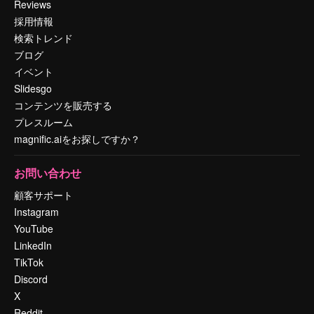
Reviews
採用情報
検索トレンド
ブログ
イベント
Slidesgo
コンテンツを販売する
プレスルーム
magnific.aiをお探しですか？
お問い合わせ
顧客サポート
Instagram
YouTube
LinkedIn
TikTok
Discord
X
Reddit