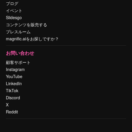
ブログ
イベント
Slidesgo
コンテンツを販売する
プレスルーム
magnific.aiをお探しですか？
お問い合わせ
顧客サポート
Instagram
YouTube
LinkedIn
TikTok
Discord
X
Reddit