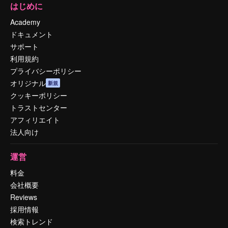
はじめに
Academy
ドキュメント
サポート
利用規約
プライバシーポリシー
オリジナル
新規
クッキーポリシー
トラストセンター
アフィリエイト
法人向け
運営
料金
会社概要
Reviews
採用情報
検索トレンド