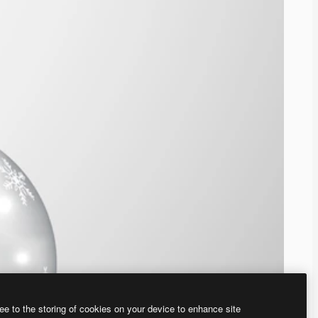
ee to the storing of cookies on your device to enhance site