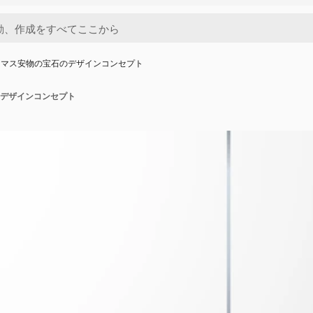
スマス安物の宝石のデザインコンセプト
デザインコンセプト