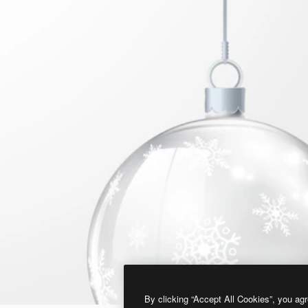
By clicking “Accept All Cookies”, you agr