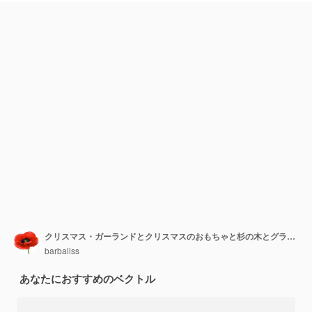
クリスマス・ガーランドとクリスマスのおもちゃと杉の木とグラディエント・メッシュ・ベクトルイラスト
barbaliss
あなたにおすすめのベクトル