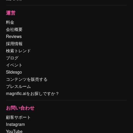
運営
料金
会社概要
Reviews
採用情報
検索トレンド
ブログ
イベント
Slidesgo
コンテンツを販売する
プレスルーム
magnific.aiをお探しですか？
お問い合わせ
顧客サポート
Instagram
YouTube