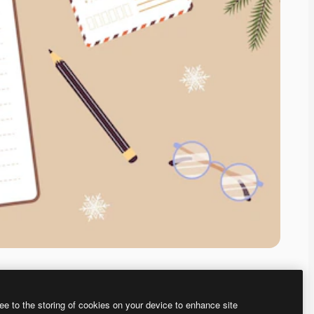
ee to the storing of cookies on your device to enhance site