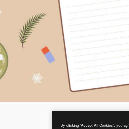
By clicking “Accept All Cookies”, you agr