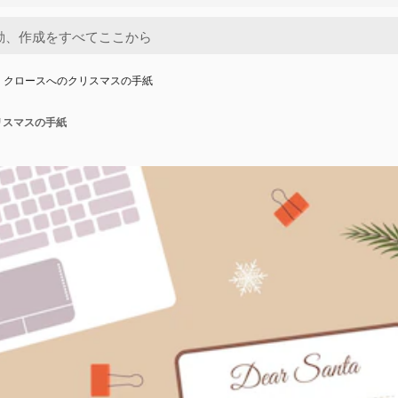
 クロースへのクリスマスの手紙
リスマスの手紙