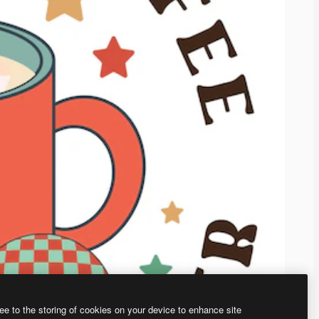
ee to the storing of cookies on your device to enhance site