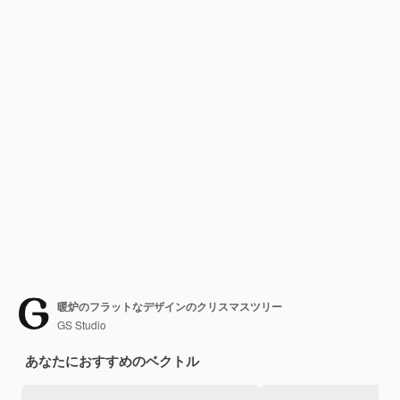
暖炉のフラットなデザインのクリスマスツリー
GS Studio
あなたにおすすめのベクトル