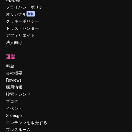
プライバシーポリシー
オリジナル
新規
クッキーポリシー
トラストセンター
アフィリエイト
法人向け
運営
料金
会社概要
Reviews
採用情報
検索トレンド
ブログ
イベント
Slidesgo
コンテンツを販売する
プレスルーム