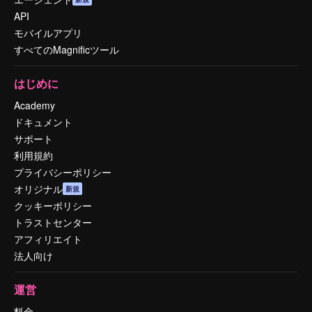
API
モバイルアプリ
すべてのMagnificツール
はじめに
Academy
ドキュメント
サポート
利用規約
プライバシーポリシー
オリジナル
新規
クッキーポリシー
トラストセンター
アフィリエイト
法人向け
運営
料金