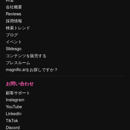
会社概要
Reviews
採用情報
検索トレンド
ブログ
イベント
Slidesgo
コンテンツを販売する
プレスルーム
magnific.aiをお探しですか？
お問い合わせ
顧客サポート
Instagram
YouTube
LinkedIn
TikTok
Discord