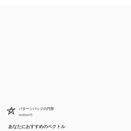
パターンバッジの円形
lestaari5
あなたにおすすめのベクトル