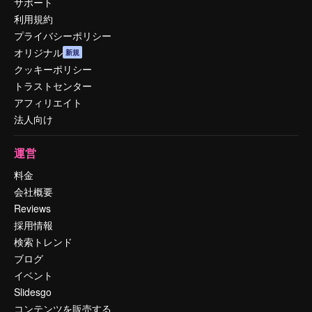
サポート
利用規約
プライバシーポリシー
オリジナル
新規
クッキーポリシー
トラストセンター
アフィリエイト
法人向け
運営
料金
会社概要
Reviews
採用情報
検索トレンド
ブログ
イベント
Slidesgo
コンテンツを販売する