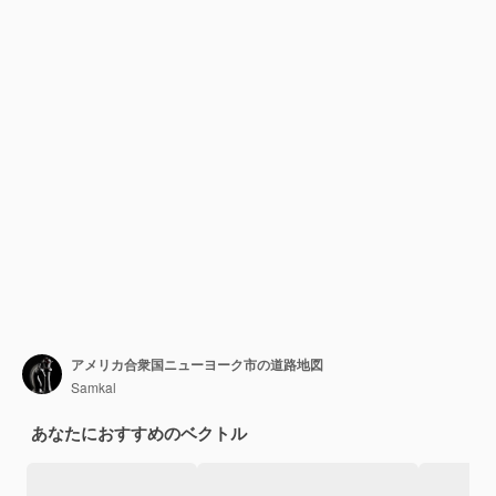
アメリカ合衆国ニューヨーク市の道路地図
Samkal
あなたにおすすめのベクトル