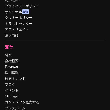
プライバシーポリシー
オリジナル
新規
クッキーポリシー
トラストセンター
アフィリエイト
法人向け
運営
料金
会社概要
Reviews
採用情報
検索トレンド
ブログ
イベント
Slidesgo
コンテンツを販売する
プレスルーム