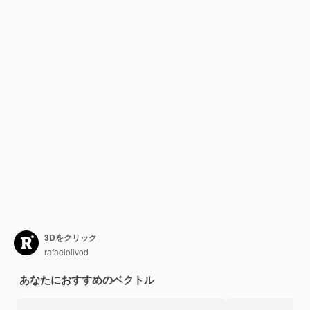
3Dをクリック
rafaelolivod
あなたにおすすめのベクトル