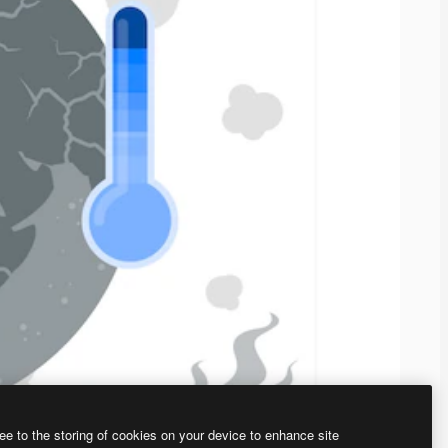
ee to the storing of cookies on your device to enhance site