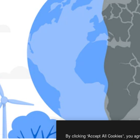
By clicking “Accept All Cookies”, you agr