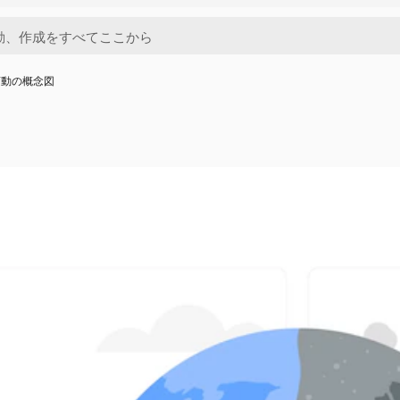
変動の概念図