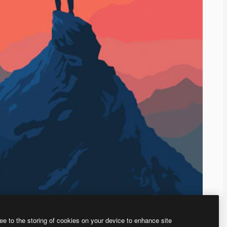
ee to the storing of cookies on your device to enhance site