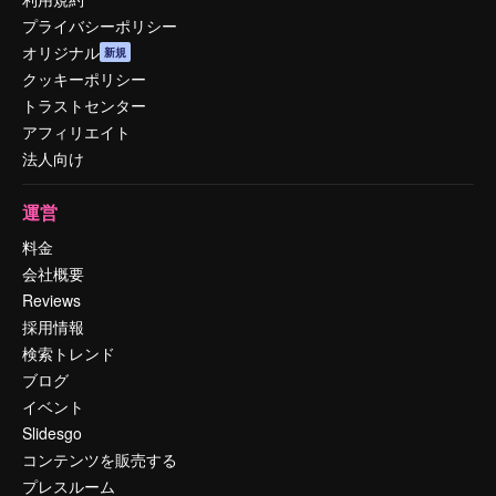
プライバシーポリシー
オリジナル
新規
クッキーポリシー
トラストセンター
アフィリエイト
法人向け
運営
料金
会社概要
Reviews
採用情報
検索トレンド
ブログ
イベント
Slidesgo
コンテンツを販売する
プレスルーム