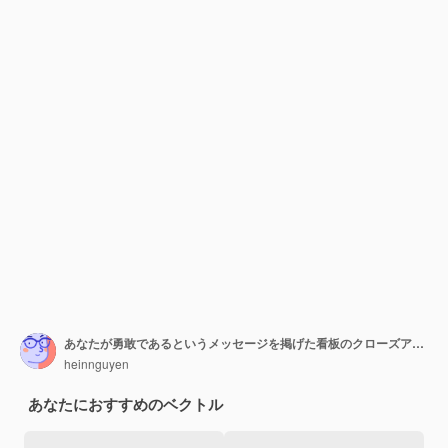
あなたが勇敢であるというメッセージを掲げた看板のクローズアップ
heinnguyen
あなたにおすすめのベクトル