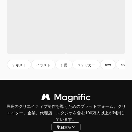
テキスト
イラスト
引用
ステッカー
text
sticker
最高のクリエイティブ制作を導くためのプラットフォーム。クリ
エイター、企業、代理店、スタジオを含む100万人以上が利用し
ています。
日本語