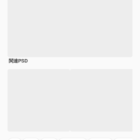
関連PSD