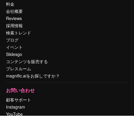
料金
会社概要
Reviews
採用情報
検索トレンド
ブログ
イベント
Slidesgo
コンテンツを販売する
プレスルーム
magnific.aiをお探しですか？
お問い合わせ
顧客サポート
Instagram
YouTube
LinkedIn
TikTok