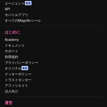
エージェント
新規
API
モバイルアプリ
すべてのMagnificツール
はじめに
Academy
ドキュメント
サポート
利用規約
プライバシーポリシー
オリジナル
新規
クッキーポリシー
トラストセンター
アフィリエイト
法人向け
運営