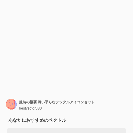
服装の概要 薄い平らなデジタルアイコンセット
bestvector083
あなたにおすすめのベクトル