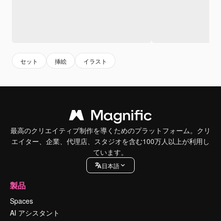
セット
挿絵
イラスト
最高のクリエイティブ制作を導くためのプラットフォーム。クリ
エイター、企業、代理店、スタジオを含む100万人以上が利用し
ています。
日本語
製品
Spaces
AI アシスタント