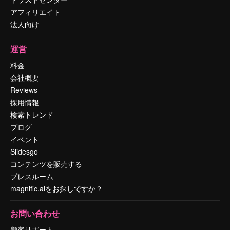
アフィリエイト
法人向け
運営
料金
会社概要
Reviews
採用情報
検索トレンド
ブログ
イベント
Slidesgo
コンテンツを販売する
プレスルーム
magnific.aiをお探しですか？
お問い合わせ
顧客サポート