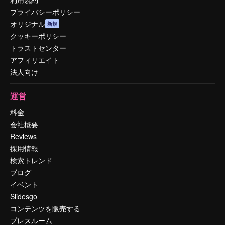
プライバシーポリシー
オリジナル
新規
クッキーポリシー
トラストセンター
アフィリエイト
法人向け
運営
料金
会社概要
Reviews
採用情報
検索トレンド
ブログ
イベント
Slidesgo
コンテンツを販売する
プレスルーム