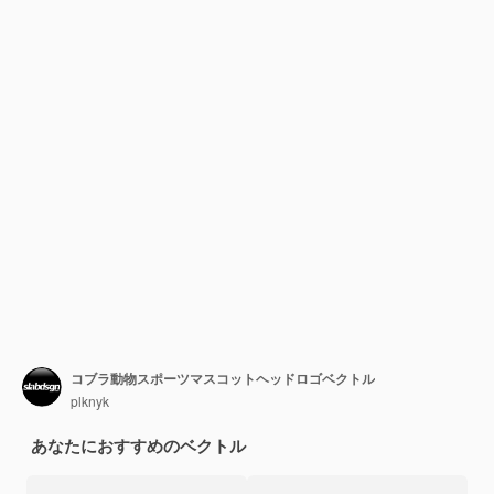
コブラ動物スポーツマスコットヘッドロゴベクトル
plknyk
あなたにおすすめのベクトル