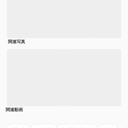
関連写真
関連動画