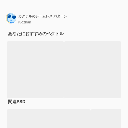
カクテルのシームレス パターン
rudzhan
あなたにおすすめのベクトル
関連PSD