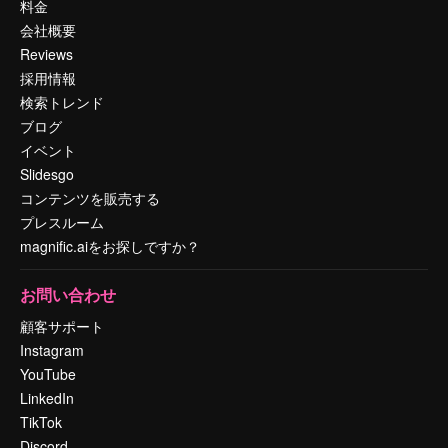
料金
会社概要
Reviews
採用情報
検索トレンド
ブログ
イベント
Slidesgo
コンテンツを販売する
プレスルーム
magnific.aiをお探しですか？
お問い合わせ
顧客サポート
Instagram
YouTube
LinkedIn
TikTok
Discord