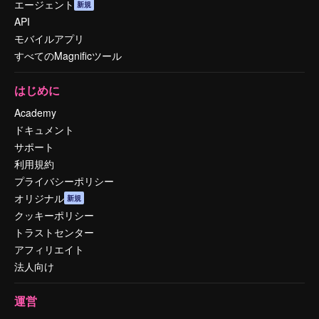
エージェント
新規
API
モバイルアプリ
すべてのMagnificツール
はじめに
Academy
ドキュメント
サポート
利用規約
プライバシーポリシー
オリジナル
新規
クッキーポリシー
トラストセンター
アフィリエイト
法人向け
運営