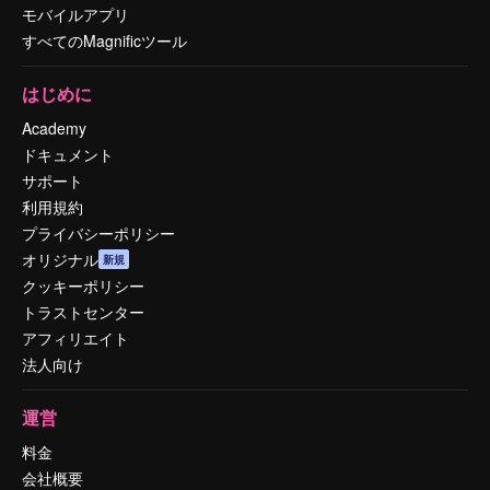
モバイルアプリ
すべてのMagnificツール
はじめに
Academy
ドキュメント
サポート
利用規約
プライバシーポリシー
オリジナル
新規
クッキーポリシー
トラストセンター
アフィリエイト
法人向け
運営
料金
会社概要