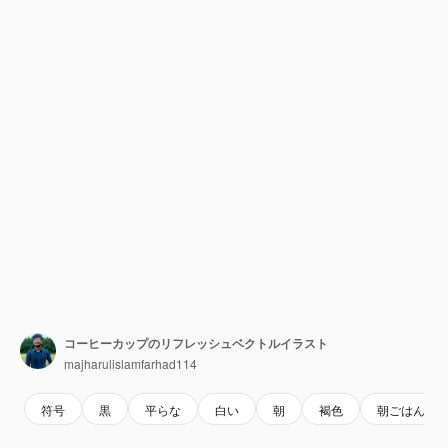
コーヒーカップのリフレッシュベクトルイラスト
majharulislamfarhad114
符号
黒
平らな
白い
朝
褐色
朝ごはん