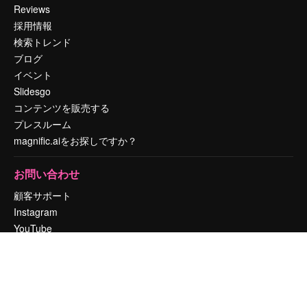
Reviews
採用情報
検索トレンド
ブログ
イベント
Slidesgo
コンテンツを販売する
プレスルーム
magnific.aiをお探しですか？
お問い合わせ
顧客サポート
Instagram
YouTube
LinkedIn
TikTok
Discord
X