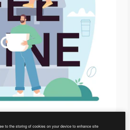
ee to the storing of cookies on your device to enhance site