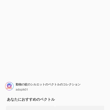
動物の蚊のシルエットのベクトルのコレクション
adopik01
あなたにおすすめのベクトル