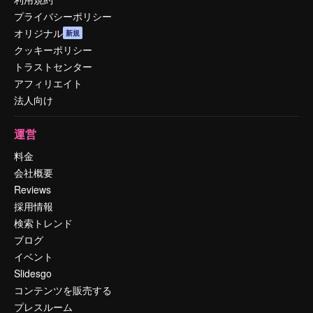
プライバシーポリシー
オリジナル
新規
クッキーポリシー
トラストセンター
アフィリエイト
法人向け
運営
料金
会社概要
Reviews
採用情報
検索トレンド
ブログ
イベント
Slidesgo
コンテンツを販売する
プレスルーム