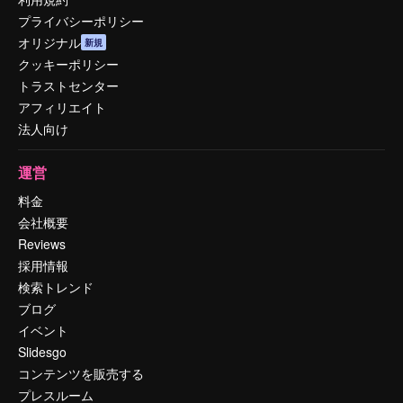
プライバシーポリシー
オリジナル
新規
クッキーポリシー
トラストセンター
アフィリエイト
法人向け
運営
料金
会社概要
Reviews
採用情報
検索トレンド
ブログ
イベント
Slidesgo
コンテンツを販売する
プレスルーム