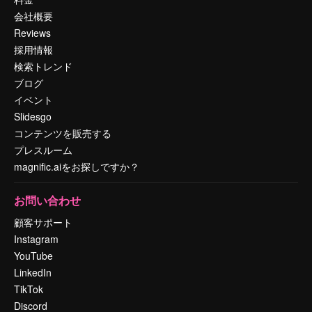
会社概要
Reviews
採用情報
検索トレンド
ブログ
イベント
Slidesgo
コンテンツを販売する
プレスルーム
magnific.aiをお探しですか？
お問い合わせ
顧客サポート
Instagram
YouTube
LinkedIn
TikTok
Discord