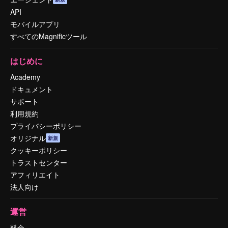
API
モバイルアプリ
すべてのMagnificツール
はじめに
Academy
ドキュメント
サポート
利用規約
プライバシーポリシー
オリジナル
新規
クッキーポリシー
トラストセンター
アフィリエイト
法人向け
運営
料金