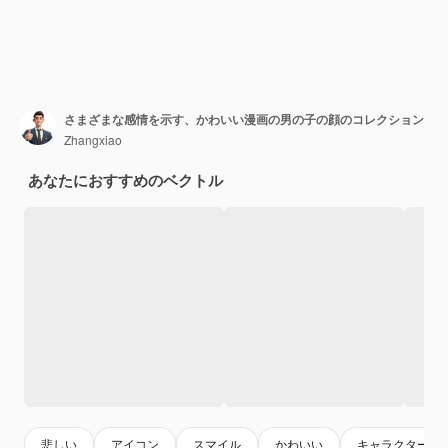
さまざまな感情を示す、かわいい漫画の男の子の顔のコレクション
Zhangxiao
あなたにおすすめのベクトル
悲しい
アイコン
スマイル
かわいい
キャラクター