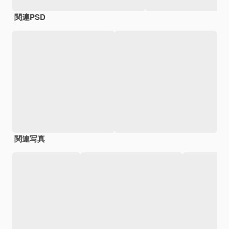
関連PSD
関連写真