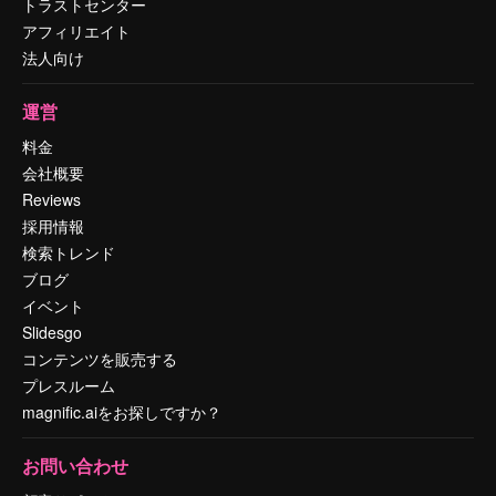
トラストセンター
アフィリエイト
法人向け
運営
料金
会社概要
Reviews
採用情報
検索トレンド
ブログ
イベント
Slidesgo
コンテンツを販売する
プレスルーム
magnific.aiをお探しですか？
お問い合わせ