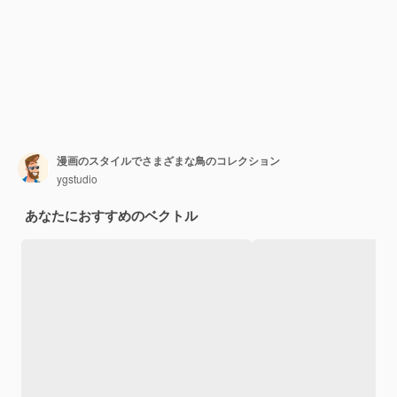
漫画のスタイルでさまざまな鳥のコレクション
ygstudio
あなたにおすすめのベクトル