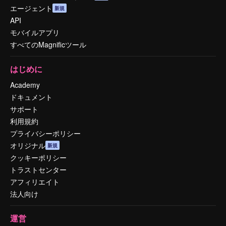
エージェント
新規
API
モバイルアプリ
すべてのMagnificツール
はじめに
Academy
ドキュメント
サポート
利用規約
プライバシーポリシー
オリジナル
新規
クッキーポリシー
トラストセンター
アフィリエイト
法人向け
運営